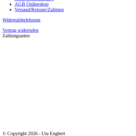
AGB Onlineshop
Versand/Retoure/Zahlung
Widerrufsbelehrung
Vertrag widerrufen
Zahlungsarten
© Copyright 2026 - Uta Engbert