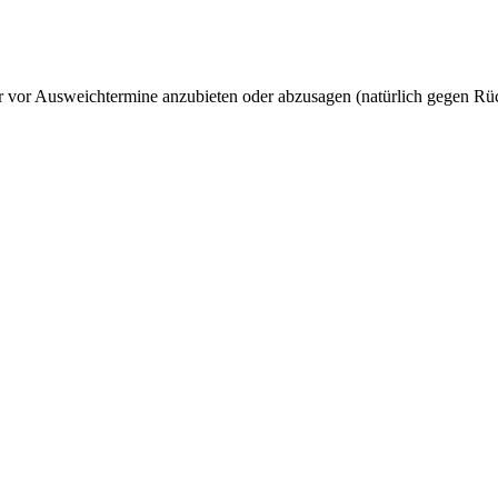
 vor Ausweichtermine anzubieten oder abzusagen (natürlich gegen Rück