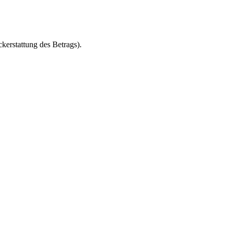
erstattung des Betrags).