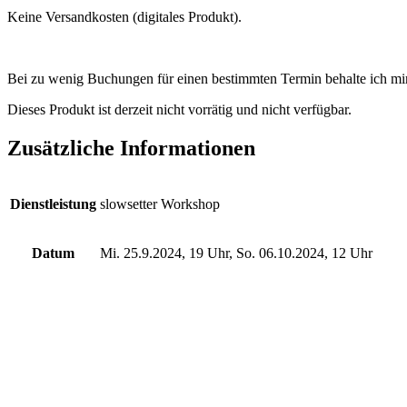
Keine Versandkosten (digitales Produkt).
Bei zu wenig Buchungen für einen bestimmten Termin behalte ich mir
Dieses Produkt ist derzeit nicht vorrätig und nicht verfügbar.
Zusätzliche Informationen
Dienstleistung
slowsetter Workshop
Datum
Mi. 25.9.2024, 19 Uhr, So. 06.10.2024, 12 Uhr