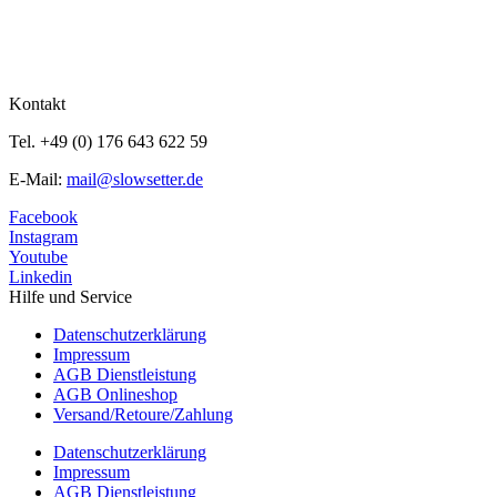
Kontakt
Tel. +49 (0) 176 643 622 59
E-Mail:
mail@slowsetter.de
Facebook
Instagram
Youtube
Linkedin
Hilfe und Service
Datenschutzerklärung
Impressum
AGB Dienstleistung
AGB Onlineshop
Versand/Retoure/Zahlung
Datenschutzerklärung
Impressum
AGB Dienstleistung