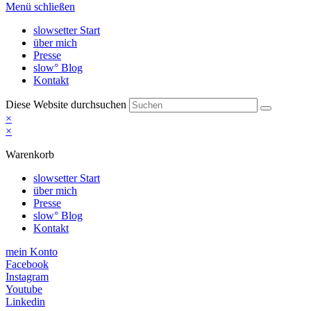
Menü schließen
slowsetter Start
über mich
Presse
slow° Blog
Kontakt
Diese Website durchsuchen
×
×
Warenkorb
slowsetter Start
über mich
Presse
slow° Blog
Kontakt
mein Konto
Facebook
Instagram
Youtube
Linkedin