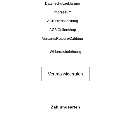
Datenschutzerklärung
Impressum
AGB Dienstleistung
AGB Onlineshop
Versand/Retoure/Zahlung
Widerrufsbelehrung
Vertrag widerrufen
Zahlungsarten