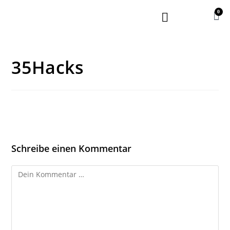
0
35Hacks
Schreibe einen Kommentar