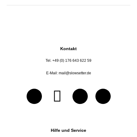
Kontakt
Tel. +49 (0) 176 643 622 59
E-Mail:
mail@slowsetter.de
Hilfe und Service