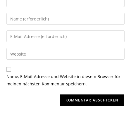
Name, E-Mail-Adresse und Website in diesem Browser für
meinen nächsten Kommentar speichern.