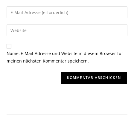
Name, E-Mail-Adresse und Website in diesem Browser für
meinen nächsten Kommentar speichern.