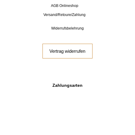
AGB Onlineshop
Versand/Retoure/Zahlung
Widerrufsbelehrung
Vertrag widerrufen
Zahlungsarten