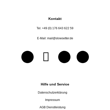
Kontakt
Tel. +49 (0) 176 643 622 59
E-Mail:
mail@slowsetter.de
Hilfe und Service
Datenschutzerklärung
Impressum
AGB Dienstleistung