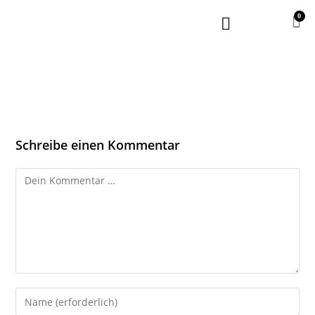
0
Schreibe einen Kommentar