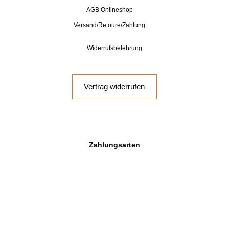
AGB Onlineshop
Versand/Retoure/Zahlung
Widerrufsbelehrung
Vertrag widerrufen
Zahlungsarten