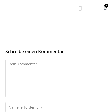
0
Schreibe einen Kommentar