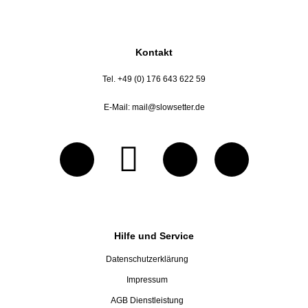
Kontakt
Tel. +49 (0) 176 643 622 59
E-Mail:
mail@slowsetter.de
Hilfe und Service
Datenschutzerklärung
Impressum
AGB Dienstleistung