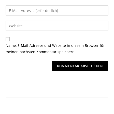
Name, E-Mail-Adresse und Website in diesem Browser für
meinen nächsten Kommentar speichern.