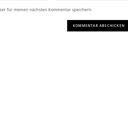
ser für meinen nächsten Kommentar speichern.