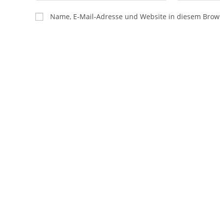
Name, E-Mail-Adresse und Website in diesem Brow