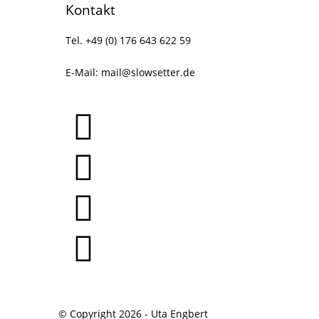
Kontakt
Tel. +49 (0) 176 643 622 59
E-Mail:
mail@slowsetter.de
© Copyright 2026 - Uta Engbert