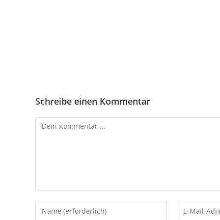
Schreibe einen Kommentar