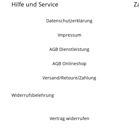
Hilfe und Service
Z
Datenschutzerklärung
Impressum
AGB Dienstleistung
AGB Onlineshop
Versand/Retoure/Zahlung
Widerrufsbelehrung
Vertrag widerrufen