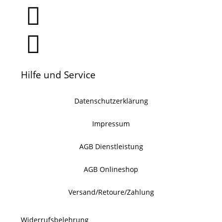
Hilfe und Service
Datenschutzerklärung
Impressum
AGB Dienstleistung
AGB Onlineshop
Versand/Retoure/Zahlung
Widerrufsbelehrung