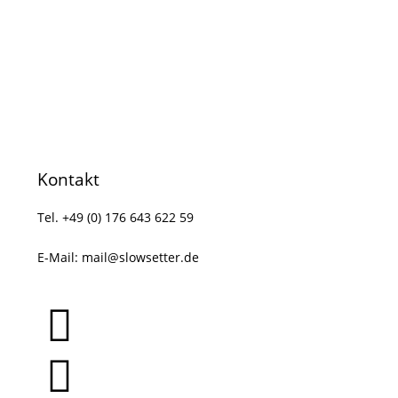
Kontakt
Tel. +49 (0) 176 643 622 59
E-Mail:
mail@slowsetter.de