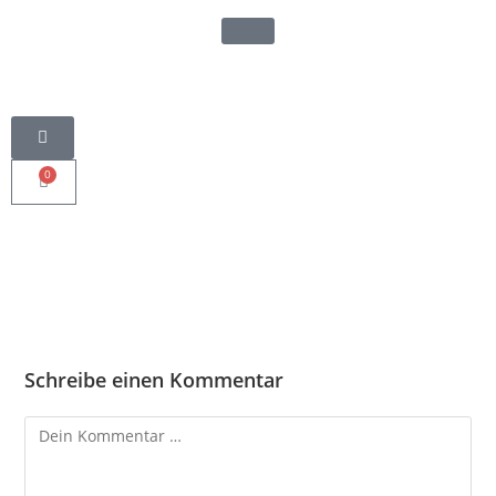
0
Schreibe einen Kommentar