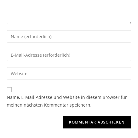
Name, E-Mail-Adresse und Website in diesem Browser für
meinen nächsten Kommentar speichern.