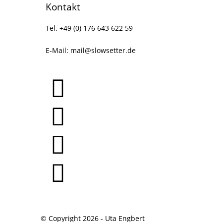
Kontakt
Tel. +49 (0) 176 643 622 59
E-Mail:
mail@slowsetter.de
© Copyright 2026 - Uta Engbert