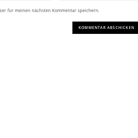
ser für meinen nächsten Kommentar speichern.