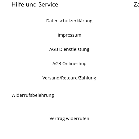
Hilfe und Service
Z
Datenschutzerklärung
Impressum
AGB Dienstleistung
AGB Onlineshop
Versand/Retoure/Zahlung
Widerrufsbelehrung
Vertrag widerrufen