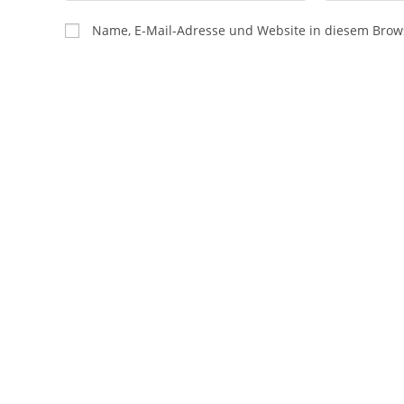
Name, E-Mail-Adresse und Website in diesem Brow