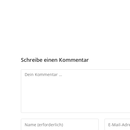
Schreibe einen Kommentar