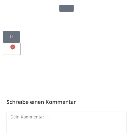
0
Schreibe einen Kommentar