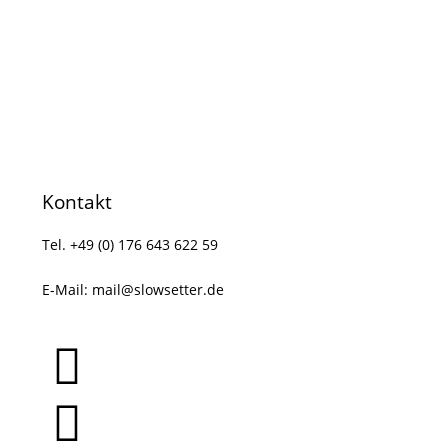
Kontakt
Tel. +49 (0) 176 643 622 59
E-Mail:
mail@slowsetter.de