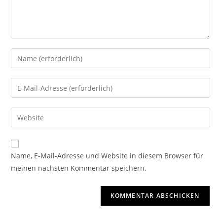
Name, E-Mail-Adresse und Website in diesem Browser für
meinen nächsten Kommentar speichern.