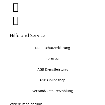
Hilfe und Service
Datenschutzerklärung
Impressum
AGB Dienstleistung
AGB Onlineshop
Versand/Retoure/Zahlung
Widerrufsbelehrung