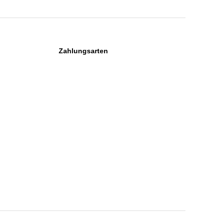
Zahlungsarten