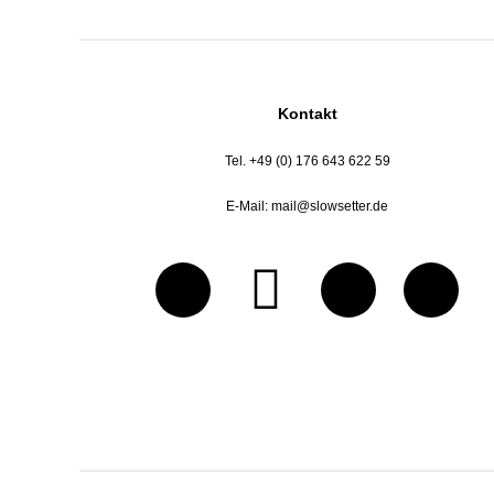
Kontakt
Tel. +49 (0) 176 643 622 59
E-Mail:
mail@slowsetter.de