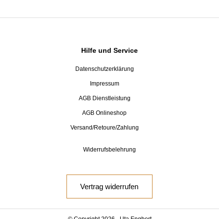
Hilfe und Service
Datenschutzerklärung
Impressum
AGB Dienstleistung
AGB Onlineshop
Versand/Retoure/Zahlung
Widerrufsbelehrung
Vertrag widerrufen