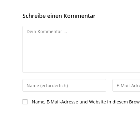
Schreibe einen Kommentar
Name, E-Mail-Adresse und Website in diesem Brow