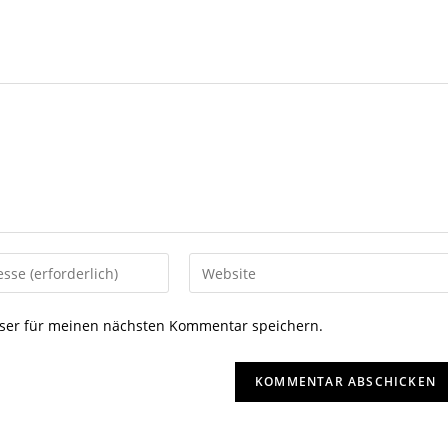
ser für meinen nächsten Kommentar speichern.