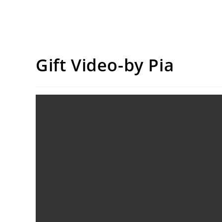
Gift Video-by Pia