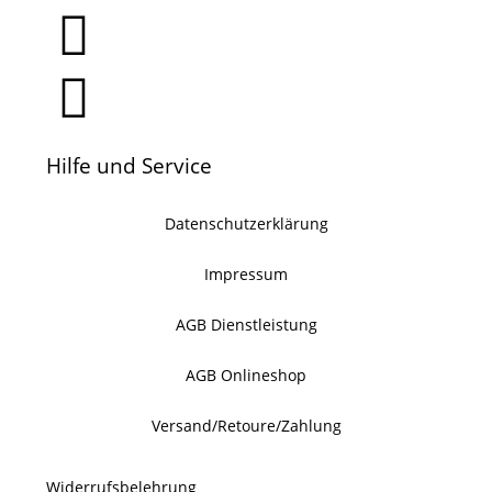
Hilfe und Service
Datenschutzerklärung
Impressum
AGB Dienstleistung
AGB Onlineshop
Versand/Retoure/Zahlung
Widerrufsbelehrung