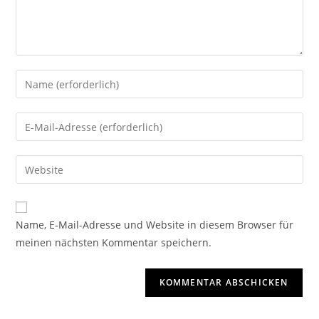
Name, E-Mail-Adresse und Website in diesem Browser für
meinen nächsten Kommentar speichern.