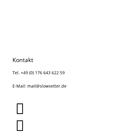
Kontakt
Tel. +49 (0) 176 643 622 59
E-Mail:
mail@slowsetter.de