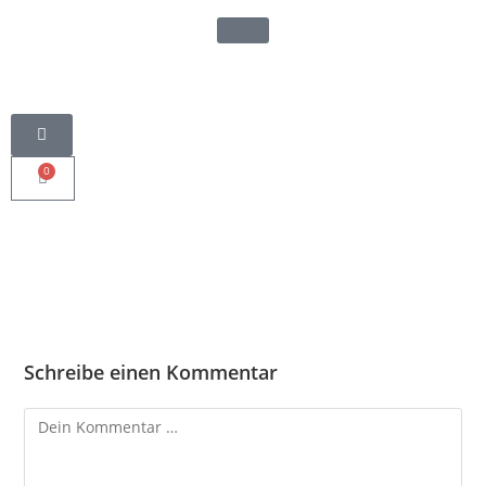
0
Schreibe einen Kommentar