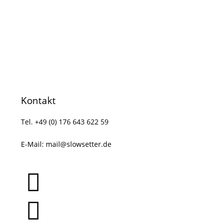
Kontakt
Tel. +49 (0) 176 643 622 59
E-Mail:
mail@slowsetter.de