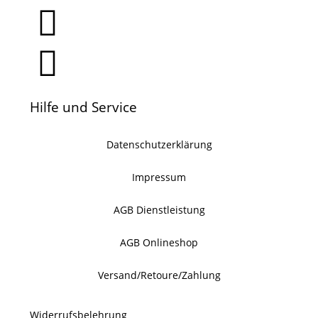
Hilfe und Service
Datenschutzerklärung
Impressum
AGB Dienstleistung
AGB Onlineshop
Versand/Retoure/Zahlung
Widerrufsbelehrung