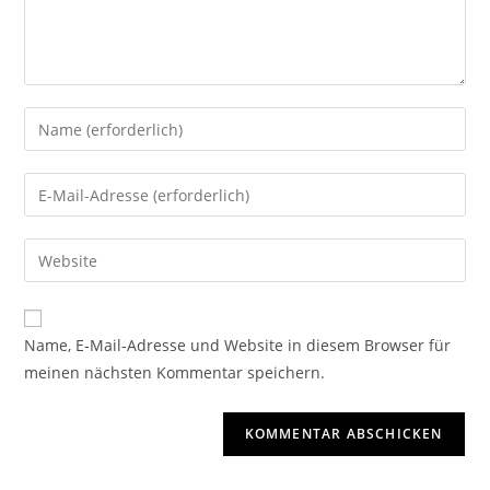
Name, E-Mail-Adresse und Website in diesem Browser für
meinen nächsten Kommentar speichern.