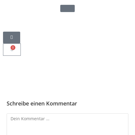
0
Schreibe einen Kommentar