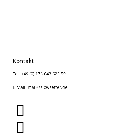
Kontakt
Tel. +49 (0) 176 643 622 59
E-Mail:
mail@slowsetter.de