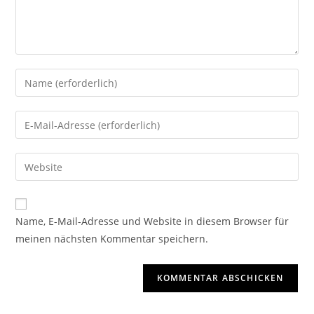
Name, E-Mail-Adresse und Website in diesem Browser für
meinen nächsten Kommentar speichern.