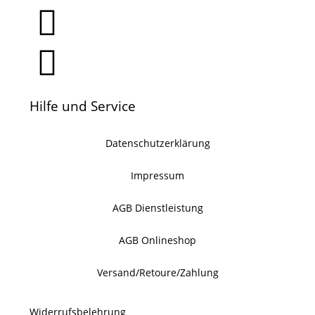
Hilfe und Service
Datenschutzerklärung
Impressum
AGB Dienstleistung
AGB Onlineshop
Versand/Retoure/Zahlung
Widerrufsbelehrung