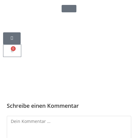
0
Schreibe einen Kommentar