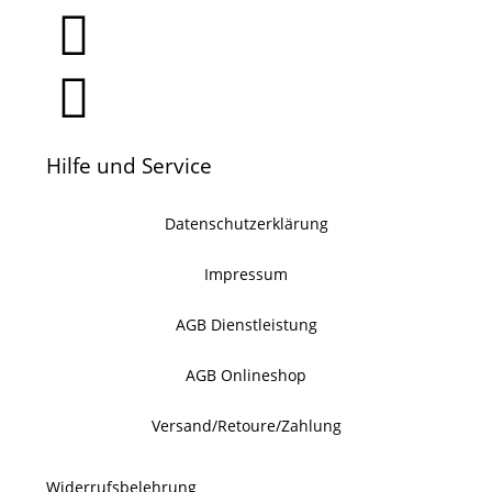
Hilfe und Service
Datenschutzerklärung
Impressum
AGB Dienstleistung
AGB Onlineshop
Versand/Retoure/Zahlung
Widerrufsbelehrung