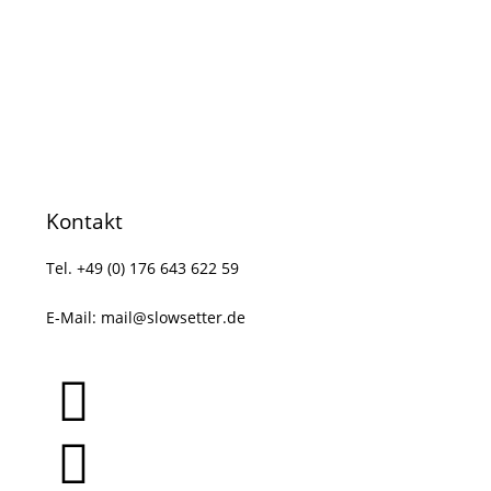
Kontakt
Tel. +49 (0) 176 643 622 59
E-Mail:
mail@slowsetter.de