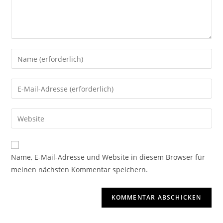
Name, E-Mail-Adresse und Website in diesem Browser für
meinen nächsten Kommentar speichern.