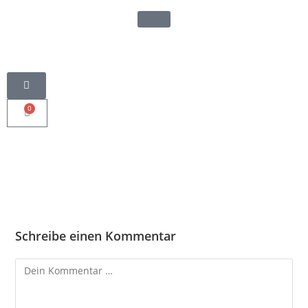
0
Schreibe einen Kommentar