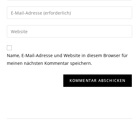
Name, E-Mail-Adresse und Website in diesem Browser für
meinen nächsten Kommentar speichern.