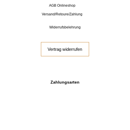
AGB Onlineshop
Versand/Retoure/Zahlung
Widerrufsbelehrung
Vertrag widerrufen
Zahlungsarten