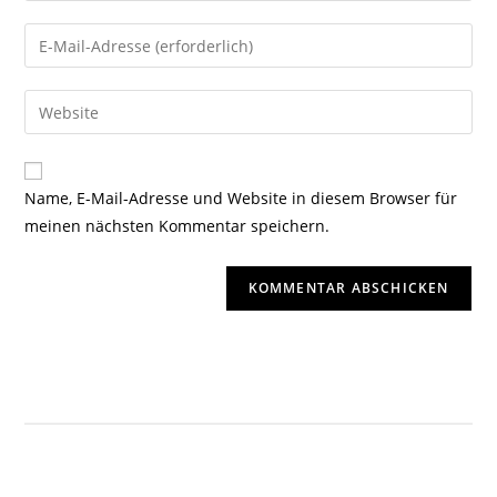
Name, E-Mail-Adresse und Website in diesem Browser für
meinen nächsten Kommentar speichern.