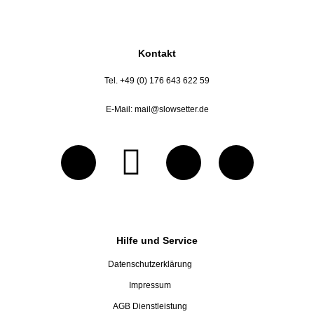
Kontakt
Tel. +49 (0) 176 643 622 59
E-Mail:
mail@slowsetter.de
Hilfe und Service
Datenschutzerklärung
Impressum
AGB Dienstleistung