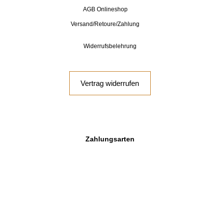
AGB Onlineshop
Versand/Retoure/Zahlung
Widerrufsbelehrung
Vertrag widerrufen
Zahlungsarten