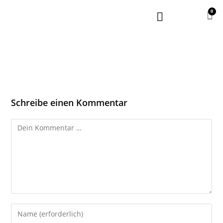
0
Schreibe einen Kommentar