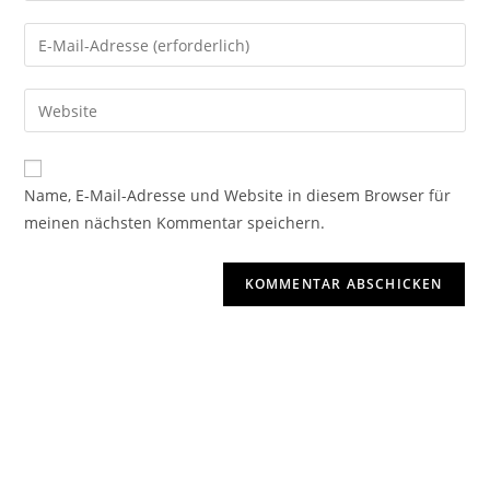
Name, E-Mail-Adresse und Website in diesem Browser für
meinen nächsten Kommentar speichern.