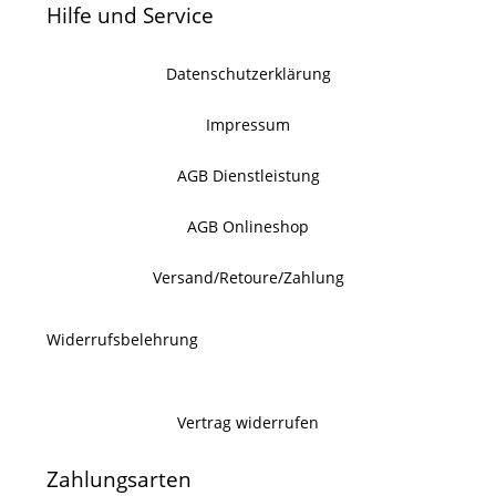
Hilfe und Service
Datenschutzerklärung
Impressum
AGB Dienstleistung
AGB Onlineshop
Versand/Retoure/Zahlung
Widerrufsbelehrung
Vertrag widerrufen
Zahlungsarten