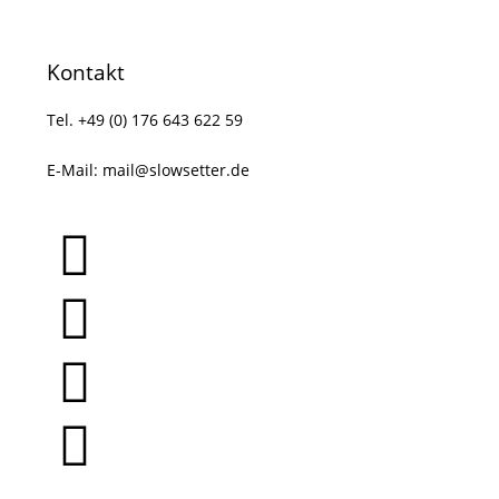
Kontakt
Tel. +49 (0) 176 643 622 59
E-Mail:
mail@slowsetter.de