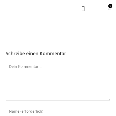
0
Schreibe einen Kommentar