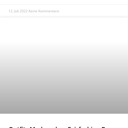
12. Juli 2022
Keine Kommentare