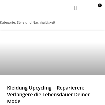
0
Kategorie: Style und Nachhaltigkeit
Kleidung Upcycling + Reparieren:
Verlängere die Lebensdauer Deiner
Mode