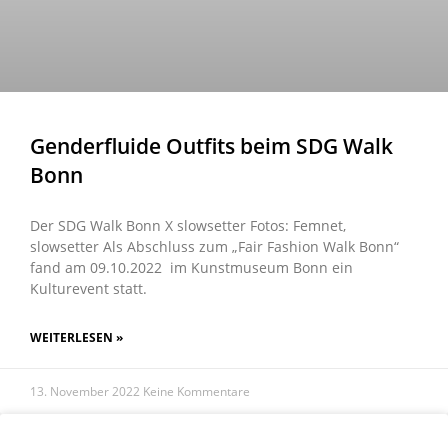
Genderfluide Outfits beim SDG Walk
Bonn
Der SDG Walk Bonn X slowsetter Fotos: Femnet,
slowsetter Als Abschluss zum „Fair Fashion Walk Bonn“
fand am 09.10.2022 im Kunstmuseum Bonn ein
Kulturevent statt.
WEITERLESEN »
13. November 2022
Keine Kommentare