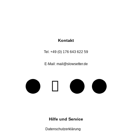
Kontakt
Tel. +49 (0) 176 643 622 59
E-Mail:
mail@slowsetter.de
Hilfe und Service
Datenschutzerklärung