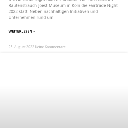
Rautenstrauch-Joest-Museum in Köln die Fairtrade Night
2022 statt. Neben nachhaltigen Initiativen und
Unternehmen rund um
WEITERLESEN »
25. August 2022
Keine Kommentare