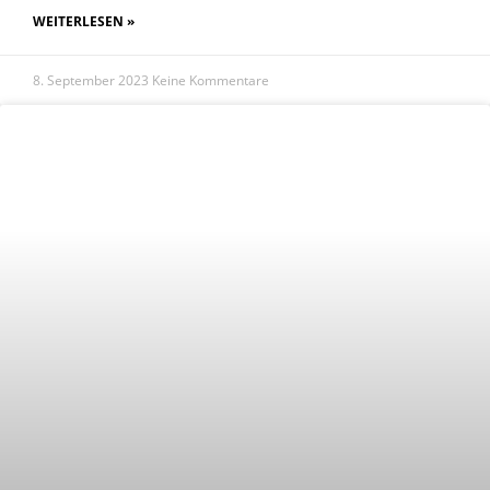
WEITERLESEN »
8. September 2023
Keine Kommentare