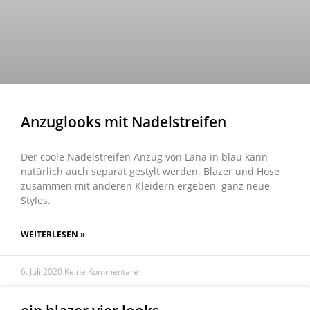
Anzuglooks mit Nadelstreifen
Der coole Nadelstreifen Anzug von Lana in blau kann
natürlich auch separat gestylt werden. Blazer und Hose
zusammen mit anderen Kleidern ergeben ganz neue
Styles.
WEITERLESEN »
6. Juli 2020
Keine Kommentare