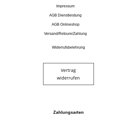
Impressum
AGB Dienstleistung
AGB Onlineshop
Versand/Retoure/Zahlung
Widerrufsbelehrung
Vertrag
widerrufen
Zahlungsarten