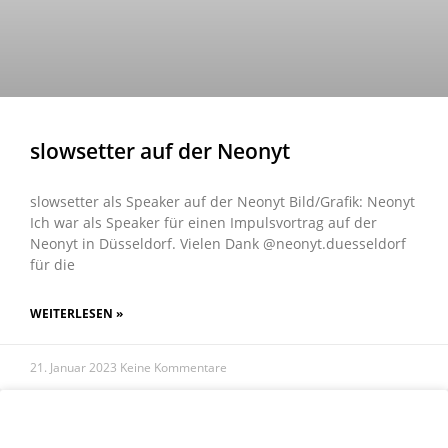
slowsetter auf der Neonyt
slowsetter als Speaker auf der Neonyt Bild/Grafik: Neonyt
Ich war als Speaker für einen Impulsvortrag auf der
Neonyt in Düsseldorf. Vielen Dank @neonyt.duesseldorf
für die
WEITERLESEN »
21. Januar 2023
Keine Kommentare