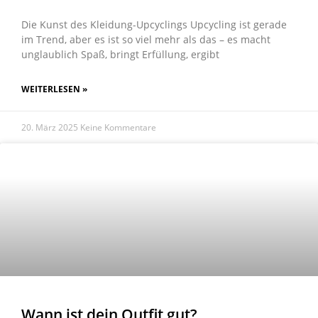
Die Kunst des Kleidung-Upcyclings Upcycling ist gerade
im Trend, aber es ist so viel mehr als das – es macht
unglaublich Spaß, bringt Erfüllung, ergibt
WEITERLESEN »
20. März 2025
Keine Kommentare
Wann ist dein Outfit gut?