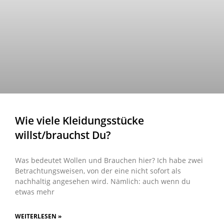
Wie viele Kleidungsstücke
willst/brauchst Du?
Was bedeutet Wollen und Brauchen hier? Ich habe zwei
Betrachtungsweisen, von der eine nicht sofort als
nachhaltig angesehen wird. Nämlich: auch wenn du
etwas mehr
WEITERLESEN »