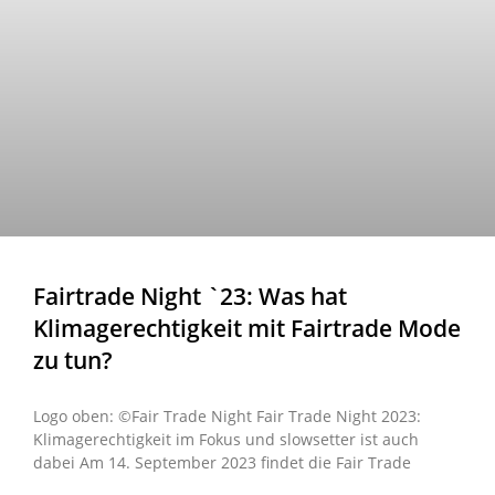
Fairtrade Night `23: Was hat
Klimagerechtigkeit mit Fairtrade Mode
zu tun?
Logo oben: ©Fair Trade Night Fair Trade Night 2023:
Klimagerechtigkeit im Fokus und slowsetter ist auch
dabei Am 14. September 2023 findet die Fair Trade