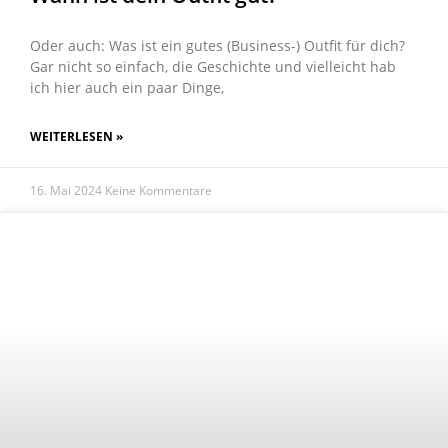
Oder auch: Was ist ein gutes (Business-) Outfit für dich?
Gar nicht so einfach, die Geschichte und vielleicht hab
ich hier auch ein paar Dinge,
WEITERLESEN »
16. Mai 2024
Keine Kommentare