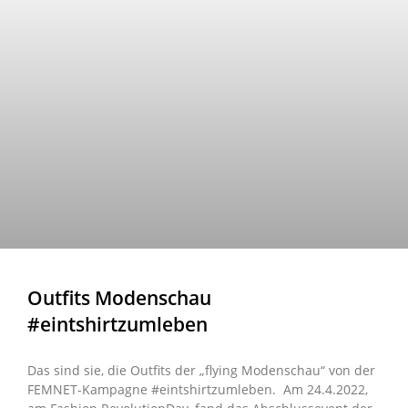
Outfits Modenschau
#eintshirtzumleben
Das sind sie, die Outfits der „flying Modenschau“ von der
FEMNET-Kampagne #eintshirtzumleben. Am 24.4.2022,